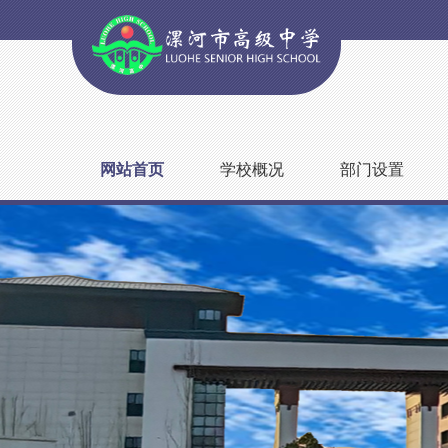
网站首页
学校概况
部门设置