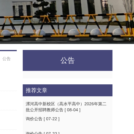
>
公告
公告
推荐文章
漯河高中新校区（高水平高中）2026年第二
批公开招聘教师公告
[ 08-04 ]
询价公告
[ 07-22 ]
询价公告
[ 07-22 ]