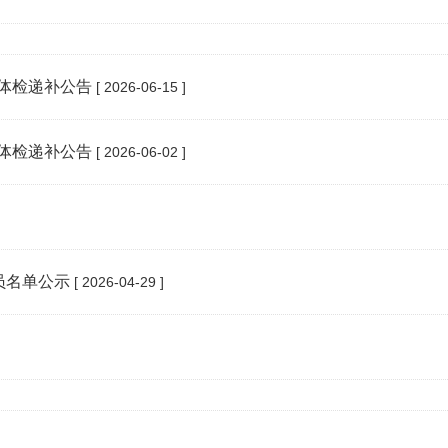
师体检递补公告
[ 2026-06-15 ]
师体检递补公告
[ 2026-06-02 ]
员名单公示
[ 2026-04-29 ]