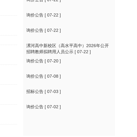
询价公告
[ 07-22 ]
询价公告
[ 07-22 ]
漯河高中新校区（高水平高中）2026年公开
招聘教师拟聘用人员公示
[ 07-22 ]
询价公告
[ 07-20 ]
询价公告
[ 07-08 ]
招标公告
[ 07-03 ]
询价公告
[ 07-02 ]