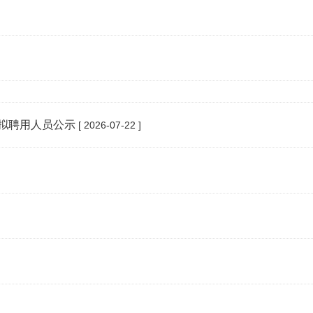
师拟聘用人员公示
[ 2026-07-22 ]