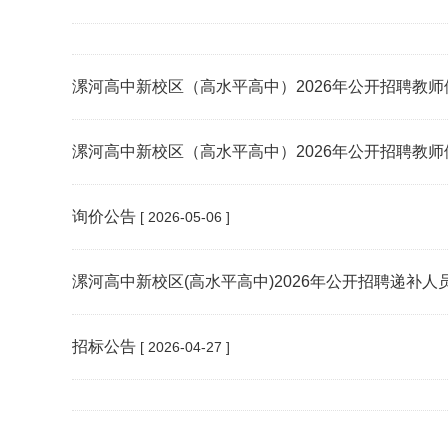
漯河高中新校区（高水平高中）2026年公开招聘教
漯河高中新校区（高水平高中）2026年公开招聘教
询价公告
[ 2026-05-06 ]
漯河高中新校区(高水平高中)2026年公开招聘递补人
招标公告
[ 2026-04-27 ]