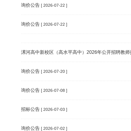
询价公告
[ 2026-07-22 ]
询价公告
[ 2026-07-22 ]
漯河高中新校区（高水平高中）2026年公开招聘教
询价公告
[ 2026-07-20 ]
询价公告
[ 2026-07-08 ]
招标公告
[ 2026-07-03 ]
询价公告
[ 2026-07-02 ]