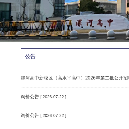
公告
漯河高中新校区（高水平高中）2026年第二批公开
询价公告
[ 2026-07-22 ]
询价公告
[ 2026-07-22 ]