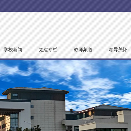
学校新闻
党建专栏
教师频道
领导关怀