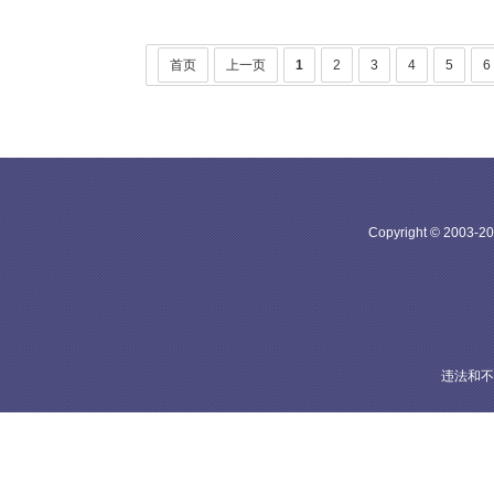
首页
上一页
1
2
3
4
5
6
Copyright © 20
违法和不良