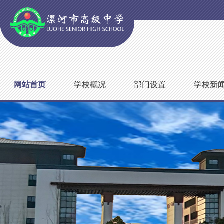
网站首页
学校概况
部门设置
学校新