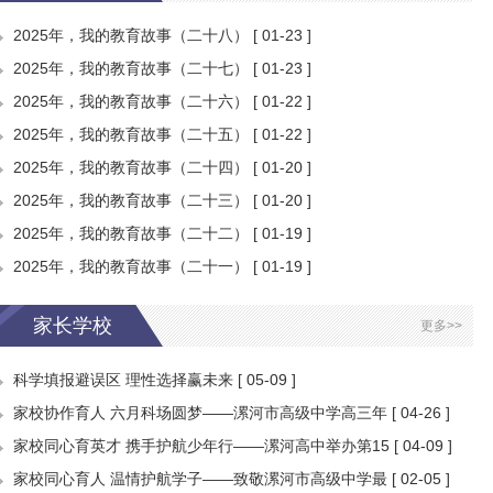
2025年，我的教育故事（二十八）
[ 01-23 ]
2025年，我的教育故事（二十七）
[ 01-23 ]
2025年，我的教育故事（二十六）
[ 01-22 ]
2025年，我的教育故事（二十五）
[ 01-22 ]
2025年，我的教育故事（二十四）
[ 01-20 ]
2025年，我的教育故事（二十三）
[ 01-20 ]
2025年，我的教育故事（二十二）
[ 01-19 ]
2025年，我的教育故事（二十一）
[ 01-19 ]
家长学校
更多>>
科学填报避误区 理性选择赢未来
[ 05-09 ]
家校协作育人 六月科场圆梦——漯河市高级中学高三年
[ 04-26 ]
家校同心育英才 携手护航少年行——漯河高中举办第15
[ 04-09 ]
家校同心育人 温情护航学子——致敬漯河市高级中学最
[ 02-05 ]