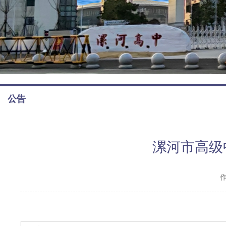
公告
漯河市高级