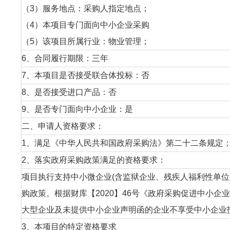
（3）服务地点：采购人指定地点；
（4）本项目专门面向中小企业采购
（5）该项目所属行业：物业管理；
6、合同履行期限：三年
7、本项目是否接受联合体投标：否
8、是否接受进口产品：否
9、是否专门面向中小企业：是
二、申请人资格要求：
1、满足《中华人民共和国政府采购法》第二十二条规定
2、落实政府采购政策满足的资格要求：
项目执行支持中小微企业(含监狱企业、残疾人福利性单
购政策。根据财库【2020】46号《政府采购促进中小
大型企业及未提供中小企业声明函的企业不享受中小企业
3、本项目的特定资格要求