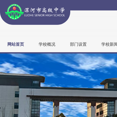
网站首页
学校概况
部门设置
学校新