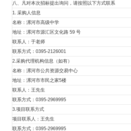
八、凡对本次招标提出询问，请按照以下方式联系
1. 采购人信息
名称：漯河市高级中学
地址：漯河市源汇区文化路 59 号
联系人：于老师
联系方式：0395-2126001
2.采购代理机构信息（如有）
名称：漯河市公共资源交易中心
地址：漯河市市民之家5楼
联系人：王先生
联系方式：0395-2969995
3.项目联系方式
项目联系人：王先生
联系方式：0395-2969995