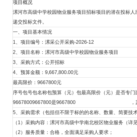
项目概况
漯河市高级中学校园物业服务项目招标项目的潜在投标人应在
递交投标文件。
一、项目基本情况
1、项目编号：漯采公开采购-2026-12
2、项目名称：漯河市高级中学校园物业服务项目
3、采购方式：公开招标
4、预算金额：9,667,800.00元
最高限价：9667800元
序号包号包名称包预算（元）包最高限价（元）是否专门面向
96678009667800是9667800 ，
5、采购需求（包括但不限于标的的名称、数量、简要技
（1）采购内容：漯河市高级中学南北校区物业服务（详
（2）服务质量：合格，全面满足采购人要求；