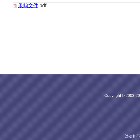
采购文件
.pdf
Copyright © 20
违法和不良