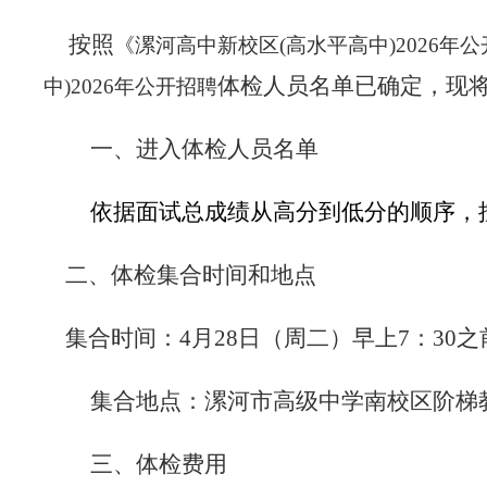
按照
《漯河高中新校区(高水平高中)2026年
体检人员名单已确定，现
中)2026年公开招聘
一、进入体检人员名单
依据面试总成绩从高分到低分的顺序，
二、体检集合时间和地点
集合时间：4月28日（周二）早上7：30之
集合地点：漯河市高级中学南校区阶梯
三、体检费用