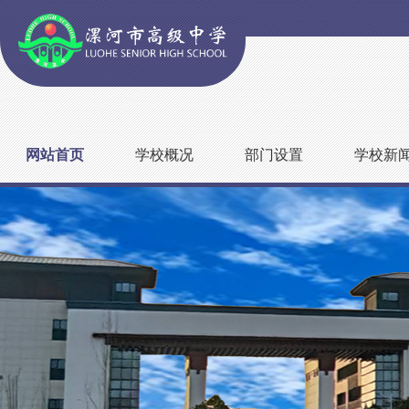
网站首页
学校概况
部门设置
学校新