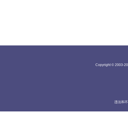
Copyright © 20
违法和不良