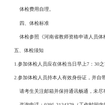
体检费用自理。
四、体检标准
体检参照《河南省教师资格申请人员体格
五、体检须知
1.
参加体检人员应在体检当日早上7：30
2.
参加体检人员持本人有效身份证，并自
请考生关注邮箱并保持通讯畅通，未尽事
咨询电话：0395-2124379（工作时间