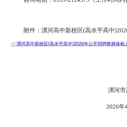
附件：
漯河高中新校区(高水平高中)20
漯河高中新校区(高水平高中)2026年公开招聘教师体检
漯河市
2026
年