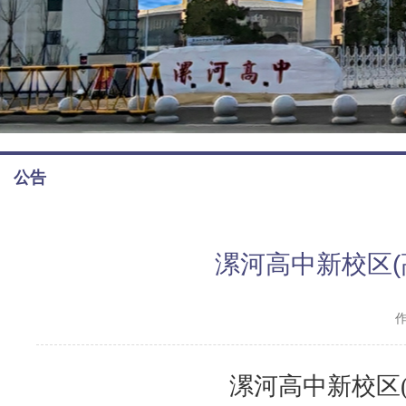
公告
漯河高中新校区(
漯河高中新校区(