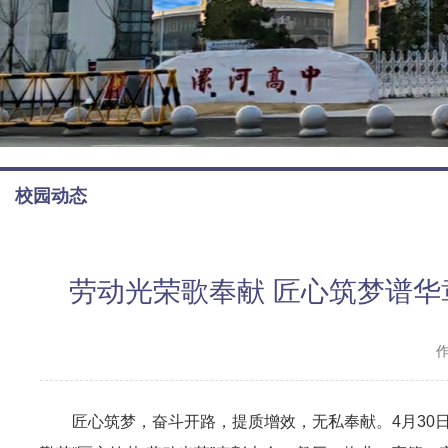
校园动态
劳动光荣歌奉献 匠心筑梦谱华
匠心筑梦，奋斗开路，提质增效，无私奉献。4月30