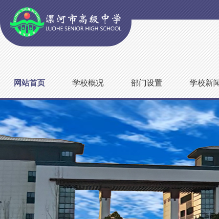
网站首页
学校概况
部门设置
学校新