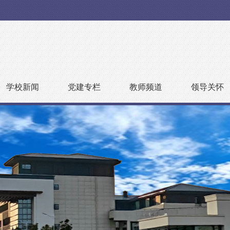
学校新闻
党建专栏
教师频道
领导关怀