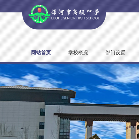
网站首页
学校概况
部门设置