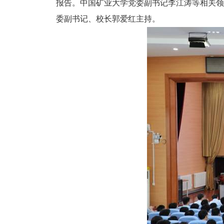
报告。中国矿业大学党委副书记李江涛等相关领
委副书记、校长郭爱红主持。