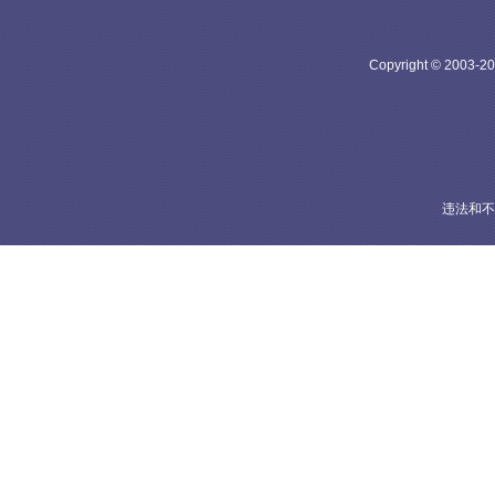
Copyright © 20
违法和不良