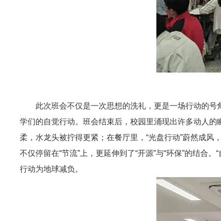
此次班会不仅是一次思想的洗礼，更是一场行动的号角
学们的自觉行动。班会结束后，校园里涌现出许多动人的
柔，水龙头被拧得更紧；在餐厅里，“光盘行动”蔚然成风
不仅停留在“节流”上，更延伸到了“开源”与“环保”的结
行动为地球减负。