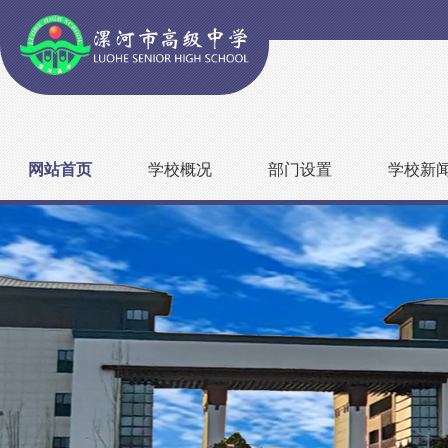
网站首页
学校概况
部门设置
学校新