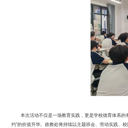
本次活动不仅是一场教育实践，更是学校德育体系的有机
约”的价值升华。政教处将持续以主题班会、劳动实践、