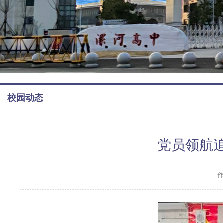
校园动态
党员领航