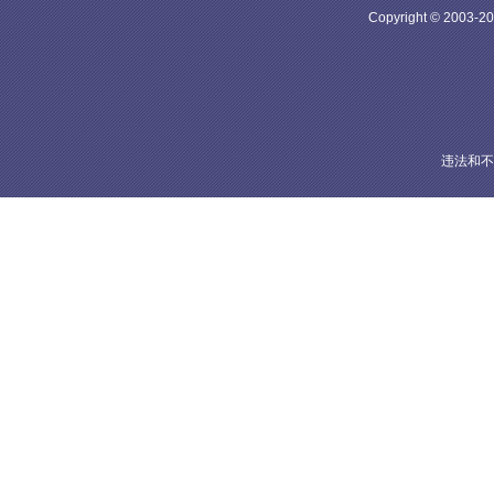
Copyright © 20
违法和不良