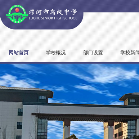
网站首页
学校概况
部门设置
学校新