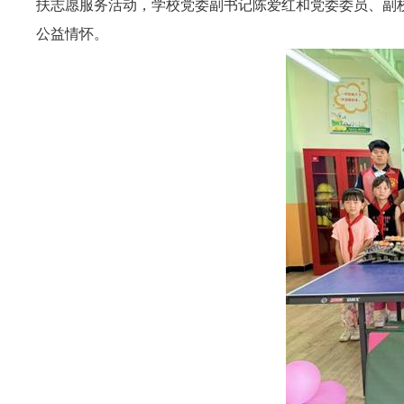
扶志愿服务活动，学校党委副书记陈爱红和党委委员、副
公益情怀。