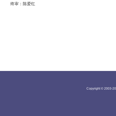
终审：陈爱红
Copyright © 20