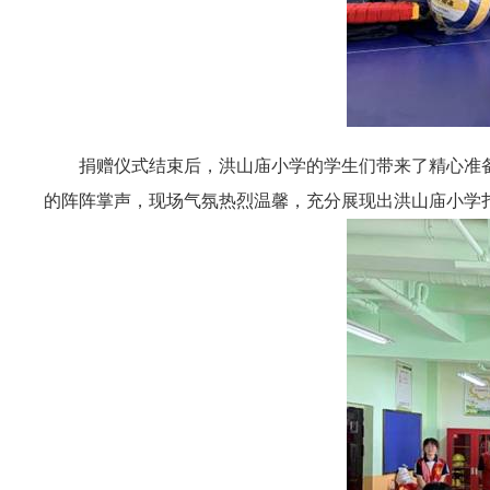
捐赠仪式结束后，洪山庙小学的学生们带来了精心准
的阵阵掌声，现场气氛热烈温馨，充分展现出洪山庙小学