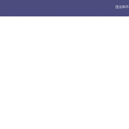
违法和不良