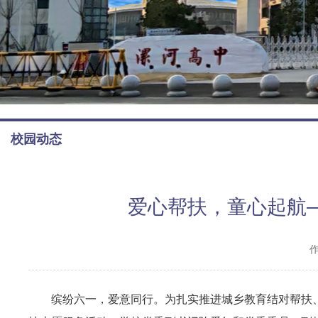
校园动态
爱心帮扶，童心起航
缤纷六一，爱意同行。为扎实推进城乡教育结对帮扶