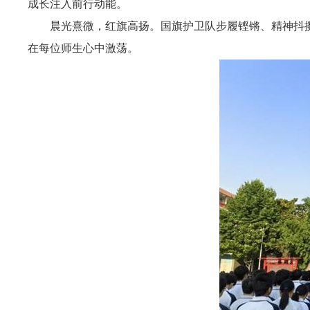
成长注入前行动能。
晨光熹微，红旗高扬。国旗护卫队步履铿锵、精神抖
在每位师生心中激荡。