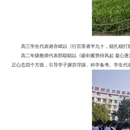
高三学生代表谢亦斌以《行百里者半九十，稳扎稳打
高二年级教师代表郭聪聪以《砺剑蓄势待风起 凝心
正心态四个方面，引导学子摒弃浮躁、科学备考。学生代