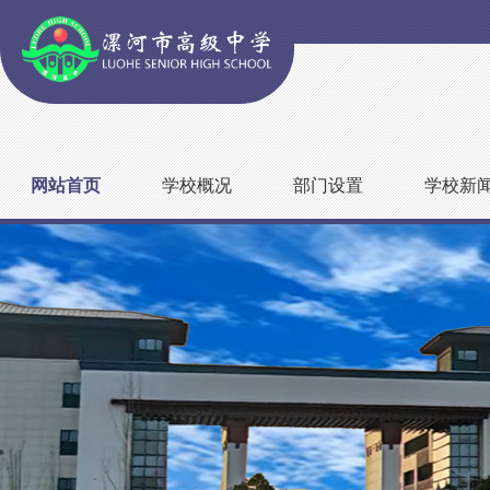
网站首页
学校概况
部门设置
学校新