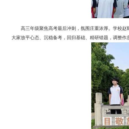
高三年级聚焦高考最后冲刺，氛围庄重浓厚。学校赵
大家放平心态、沉稳备考，回归基础、精研错题，调整作