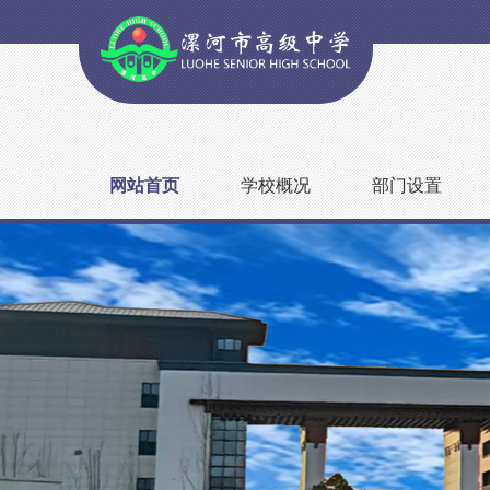
网站首页
学校概况
部门设置