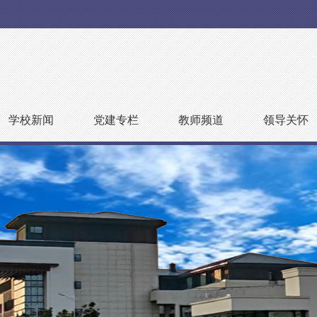
学校新闻
党建专栏
教师频道
领导关怀