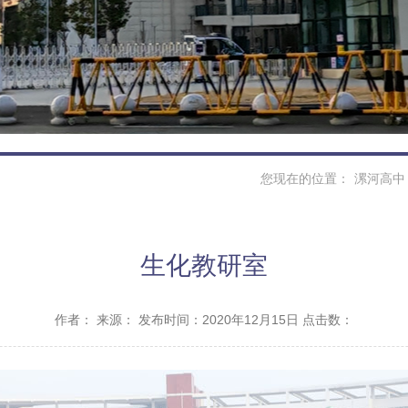
您现在的位置：
漯河高中
生化教研室
作者：
来源：
发布时间：2020年12月15日 点击数：