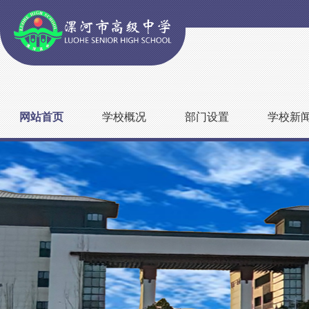
网站首页
学校概况
部门设置
学校新