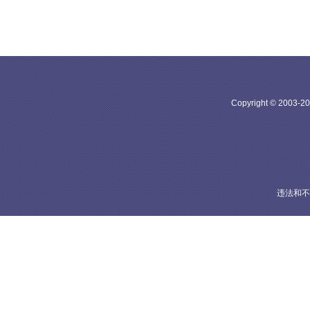
Copyright © 20
违法和不良