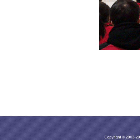
Copyright © 20