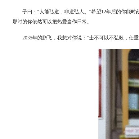
子曰：“人能弘道，非道弘人。”希望12年后的你能
那时的你依然可以把热爱当作日常。
2035
年的鹏飞，我想对你说：“士不可以不弘毅，任重