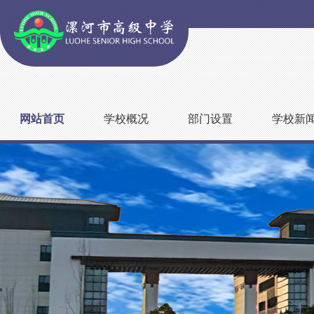
网站首页
学校概况
部门设置
学校新