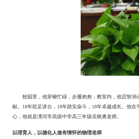
校园里，他穿梭忙碌，步履匆匆；教室内，他启智润
献。18年驻足讲台，18年踏实奋斗，18年卓越成长。
心，他就是漯河市高级中学高三年级吴晓勇老师。
以理育人，以德化人做有情怀的物理老师