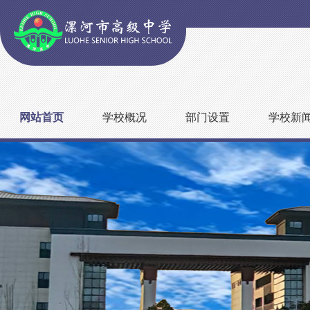
网站首页
学校概况
部门设置
学校新