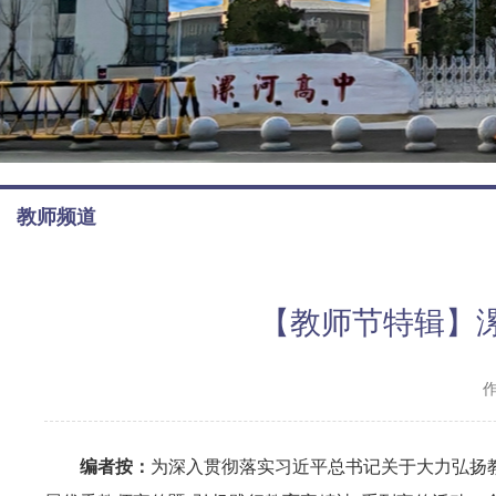
教师频道
【教师节特辑】
编者按：
为深入贯彻落实习近平总书记关于大力弘扬