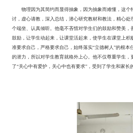
物理因为其简约而显得抽象，因为抽象而难懂，这个
讨，虚心请教，深入总结，潜心研究教材和教法，精心处
个端坐、认真倾听。他毫不吝惜对学生们的鼓励和赞美，
鼓励，让学生动起来，让课堂活起来，使学生在课堂上积
准要求自己，严格要求自己，始终落实“立德树人”的根
的潜力，所以对学生教育就格外上心。他不仅尊重学生，
了“关心中有爱护，关心中也有要求”，受到了学生和家长