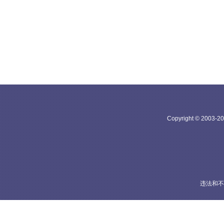
Copyright © 20
违法和不良