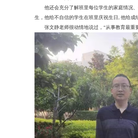
他还会充分了解班里每位学生的家庭情况、
生，他给不自信的学生在班里庆祝生日, 他给
张文静老师很动情地说过，“从事教育最重