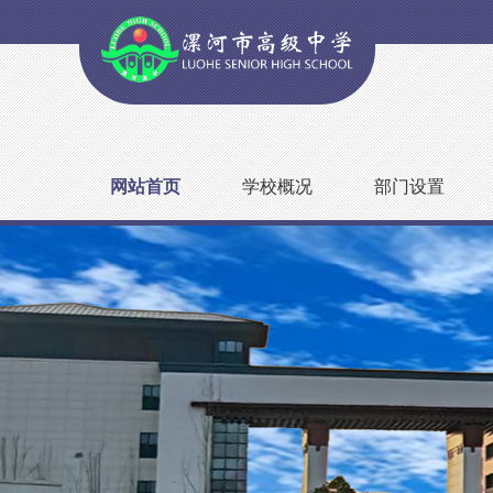
网站首页
学校概况
部门设置