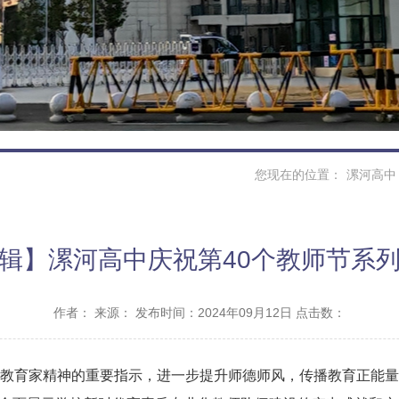
您现在的位置：
漯河高中
辑】漯河高中庆祝第40个教师节系
作者：
来源：
发布时间：2024年09月12日 点击数：
教育家精神的重要指示，进一步提升师德师风，传播教育正能量