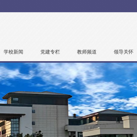
学校新闻
党建专栏
教师频道
领导关怀