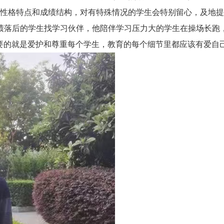
性格特点和成绩结构，对有特殊情况的学生会特别留心，及地提
成绩落后的学生找学习伙伴，他陪伴学习压力大的学生在操场长跑，
要的就是爱护和尊重每个学生，教育的每个细节里都应该有爱自