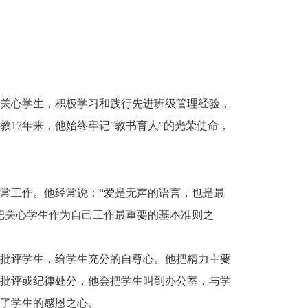
关心学生，积极学习和践行先进班级管理经验，
17年来，他始终牢记"教书育人"的光荣使命，
常工作。他经常说：“爱是无声的语言，也是最
把关心学生作为自己工作最重要的基本准则之
批评学生，给学生充分的自尊心。他把精力主要
批评或纪律处分，他会把学生叫到办公室，与学
了学生的感恩之心。