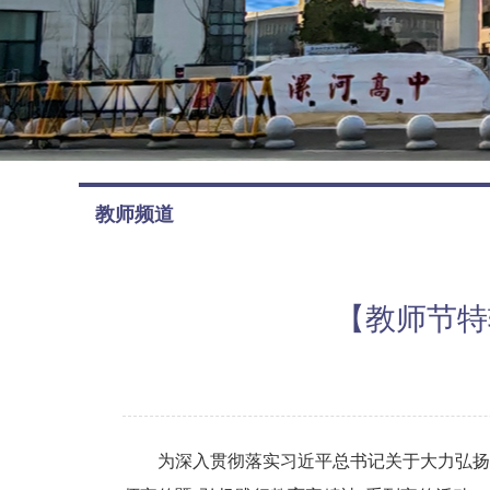
教师频道
【教师节特
为深入贯彻落实习近平总书记关于大力弘扬