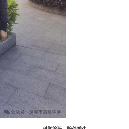
科学管班，陪伴学生