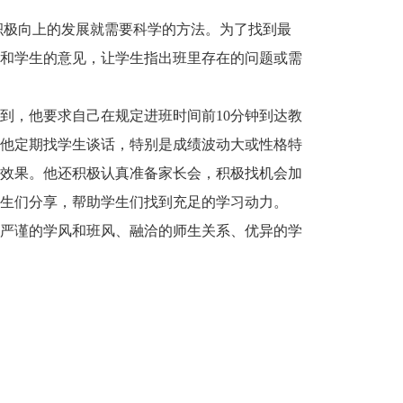
积极向上的发展就需要科学的方法。为了找到最
和学生的意见，让学生指出班里存在的问题或需
到，他要求自己在规定进班时间前10分钟到达教
。他定期找学生谈话，特别是成绩波动大或性格特
效果。他还积极认真准备家长会，积极找机会加
生们分享，帮助学生们找到充足的学习动力。
严谨的学风和班风、融洽的师生关系、优异的学