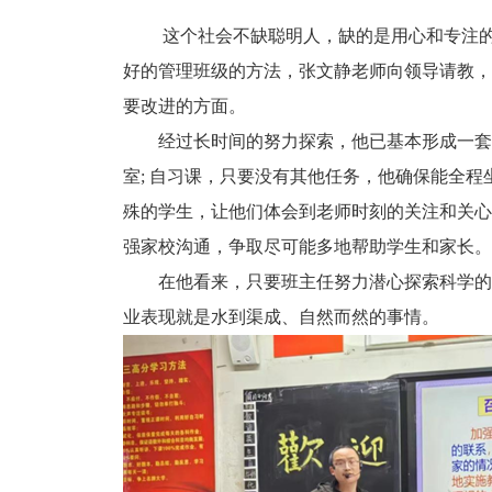
这个社会不缺聪明人，缺的是用心和专注
好的管理班级的方法，张文静老师向领导请教，
要改进的方面。
经过长时间的努力探索，他已基本形成一套
室; 自习课，只要没有其他任务，他确保能全
殊的学生，让他们体会到老师时刻的关注和关心
强家校沟通，争取尽可能多地帮助学生和家长。
在他看来，只要班主任努力潜心探索科学的
业表现就是水到渠成、自然而然的事情。