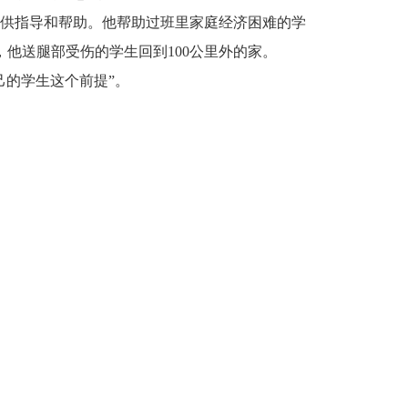
供指导和帮助。他帮助过班里家庭经济困难的学
他送腿部受伤的学生回到100公里外的家。
己的学生这个前提”。