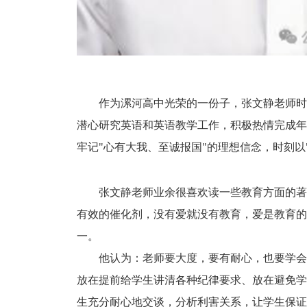
作为漯河高中光荣的一份子，张文静老师时
潜心研究英语和英语教学工作，积极热情完成年
牢记"心有大我、至诚报国"的理想信念，时刻以
张文静老师业余很喜欢读一些教育方面的著
有效的催化剂，没有爱就没有教育，爱是教育的
一。
他认为：老师要大度，要有耐心，也要学会
放在提前给学生讲清各种纪律要求、放在避免学
生充分耐心地交谈，分析利害关系，让学生保证