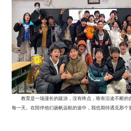
教育是一场漫长的跋涉，没有终点，唯有沿途不断的自
每一天。在陪伴他们扬帆远航的途中，我也期待遇见那个