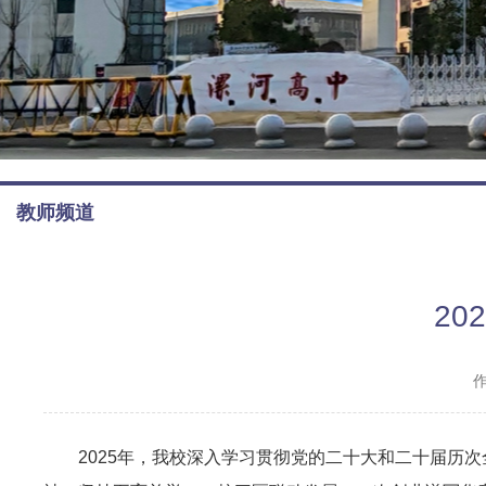
教师频道
2
2025年，我校深入学习贯彻党的二十大和二十届历