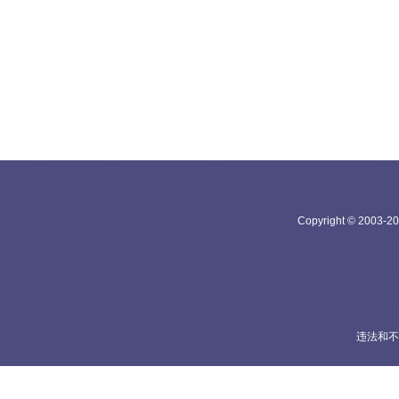
Copyright © 20
违法和不良