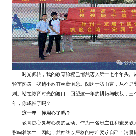
时光辗转，我的教育旅程已悄然迈入第十七个年头。从
轻车熟路，我越不敢有丝毫懈怠。阅历于我而言，从不是安
则。站在教育时光的渡口，回望这一年的耕耘与收获，三
年，你成长了吗？
这一年，你用心了吗？
教育是心灵与心灵的互动。作为一名班主任和党员教
影响着学生，因此，我始终以严格的标准要求自己：清晨