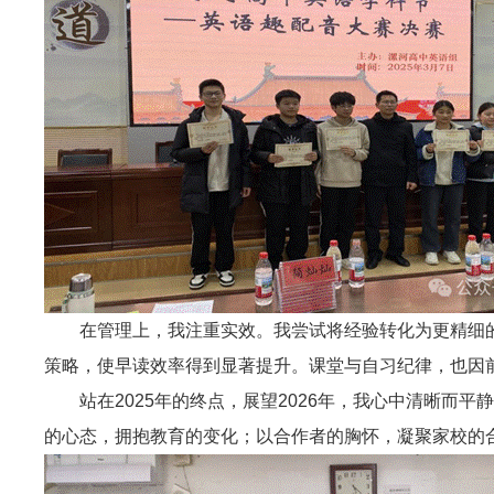
在管理上，我注重实效。我尝试将经验转化为更精细
策略，使早读效率得到显著提升。课堂与自习纪律，也因
站在2025年的终点，展望2026年，我心中清晰
的心态，拥抱教育的变化；以合作者的胸怀，凝聚家校的