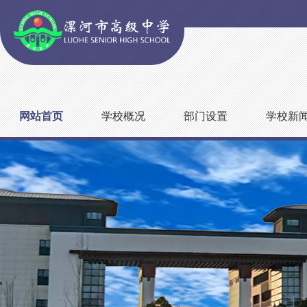
网站首页
学校概况
部门设置
学校新