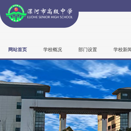
网站首页
学校概况
部门设置
学校新