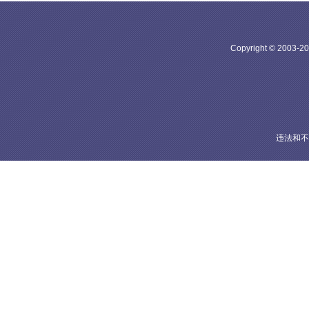
Copyright © 20
违法和不良