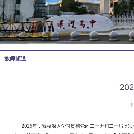
教师频道
2
2025年，我校深入学习贯彻党的二十大和二十届历