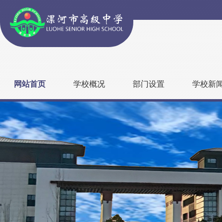
网站首页
学校概况
部门设置
学校新