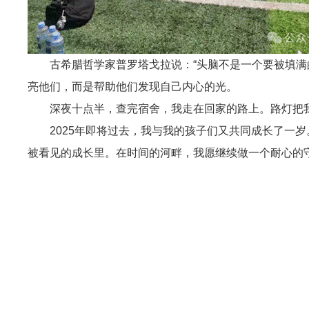
古希腊哲学家普罗塔戈拉说：“头脑不是一个要被填满
亮他们，而是帮助他们发现自己内心的光。
深夜十点半，查完宿舍，我走在回家的路上。路灯把
2025年即将过去，我与我的孩子们又共同成长了一
被看见的成长里。在时间的河畔，我愿继续做一个耐心的