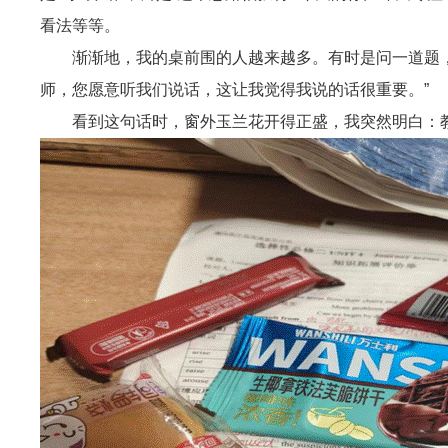
看法等等。
渐渐地，我的桌前围的人越来越多。有时是问一道题
师，您愿意听我们说话，这让我觉得我说的话很重要。”
看到这句话时，窗外玉兰花开得正盛，我突然明白：