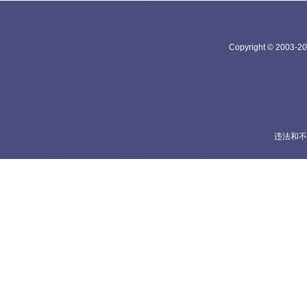
Copyright © 20
违法和不良