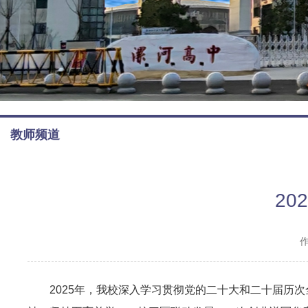
教师频道
2
2025年，我校深入学习贯彻党的二十大和二十届历