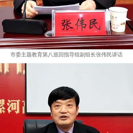
市委主题教育第八巡回指导组副组长张伟民讲话