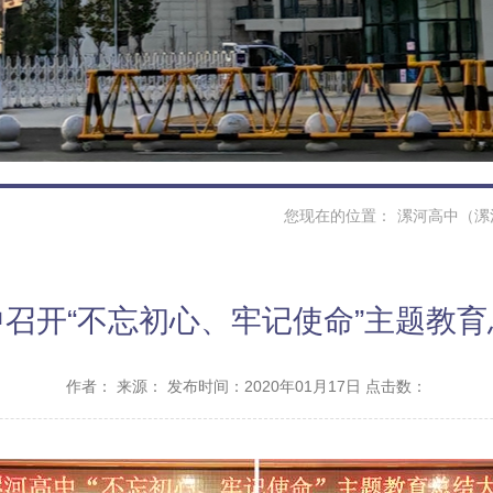
您现在的位置：
漯河高中（漯
召开“不忘初心、牢记使命”主题教
作者：
来源：
发布时间：2020年01月17日 点击数：