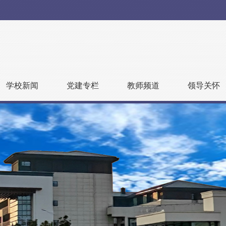
学校新闻
党建专栏
教师频道
领导关怀