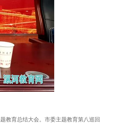
”主题教育总结大会。市委主题教育第八巡回