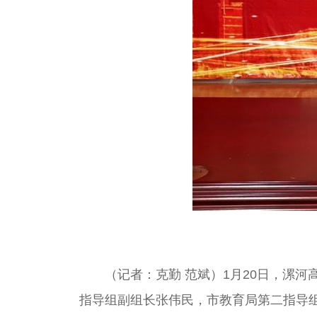
（记者：克勤 范斌）1月20日，漯
指导组副组长张伟民，市教育局第二指导