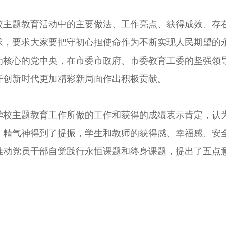
校主题教育活动中的主要做法、工作亮点、获得成效、存
求，要求大家要把守初心担使命作为不断实现人民期望的
为核心的党中央，在市委市政府、市委教育工委的坚强领
开创新时代更加精彩新局面作出积极贡献。
学校主题教育工作所做的工作和获得的成绩表示肯定，认
，精气神得到了提振，学生和教师的获得感、幸福感、安
推动党员干部自觉践行永恒课题和终身课题，提出了五点