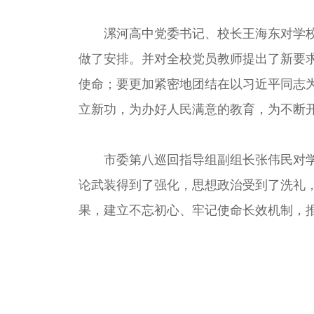
漯河高中党委书记、校长王海东对学
做了安排。并对全校党员教师提出了新要
使命；要更加紧密地团结在以习近平同志
立新功，为办好人民满意的教育，为不断
市委第八巡回指导组副组长张伟民对
论武装得到了强化，思想政治受到了洗礼
果，建立不忘初心、牢记使命长效机制，