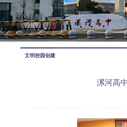
文明校园创建
漯河高中