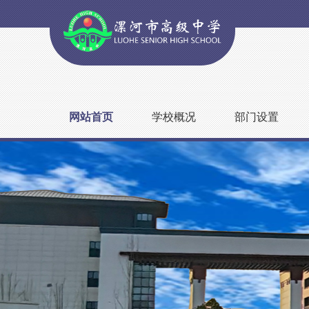
网站首页
学校概况
部门设置