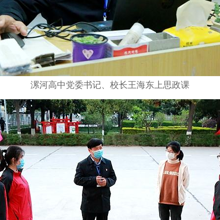
漯河高中党委书记、校长王海东上思政课