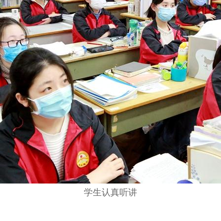
学生认真听讲