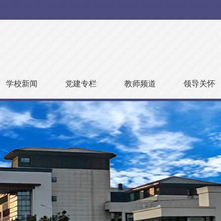
学校新闻
党建专栏
教师频道
领导关怀