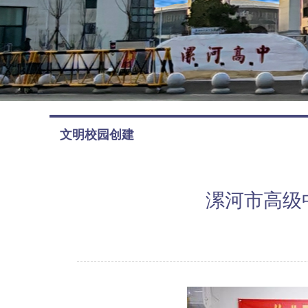
文明校园创建
漯河市高级