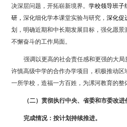
决深层问题，开拓崭新境界。
学校领导班子
研，
深化细化学本课堂实验与研究，
深化促
划，明确近期和中长期发展目标，强化愿景
不懈奋斗的工作局面。
强调以更高的社会责任感和更强的大局
许慎高级中学的合作办学项目，
积极推动区
一所学校，造福一方百姓，为漯河教育的整
（二）
贯彻执行中央、省委和市委改进
完成情况：按计划持续推进。