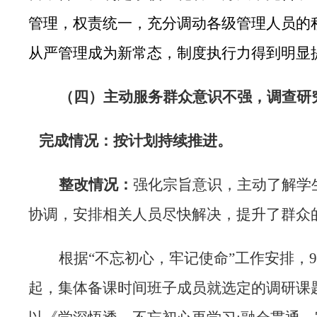
管理，权责统一，充分调动各级管理人员的
从严管理成为新常态，制度执行力得到明显
（四）
主动服务群众意识不强，调查研
完成情况：按计划持续推进。
整改情况：
强化宗旨意识，主动了解学
协调，安排相关人员尽快解决，提升了群众
根据“不忘初心，牢记使命”工作安排，
起，集体备课时间班子成员就选定的调研课