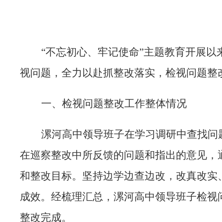
“不忘初心、牢记使命”主题教育开展
视问题，全力以赴抓整改落实，检视问题整
一、
检视问题整改工作整体情况
漯河高中领导班子在学习调研中查找问
在巡察整改中所反馈的问题和指出的意见，
和整改目标。坚持边学边查边改，改真改实
成效。经梳理汇总，漯河高中领导班子检视问
整改完成。