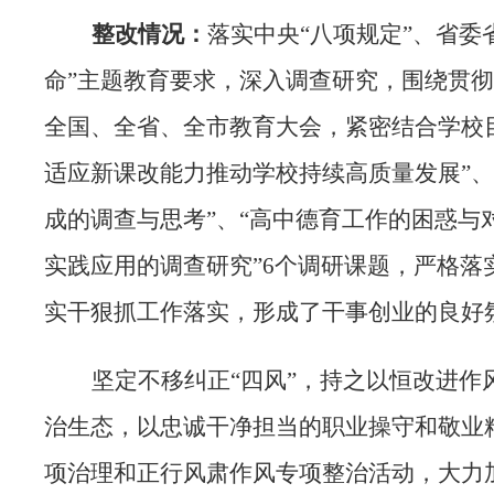
整改情况：
落实中央“八项规定”、省委
命”主题教育要求，深入调查研究，围绕贯
全国、全省、全市教育大会，紧密结合学校
适应新课改能力推动学校持续高质量发展”、
成的调查与思考”、“高中德育工作的困惑与
实践应用的调查研究”6个调研课题，严格落
实干狠抓工作落实，形成了干事创业的良好
坚定不移纠正“四风”，持之以恒改进
治生态，以忠诚干净担当的职业操守和敬业
项治理和正行风肃作风专项整治活动，大力