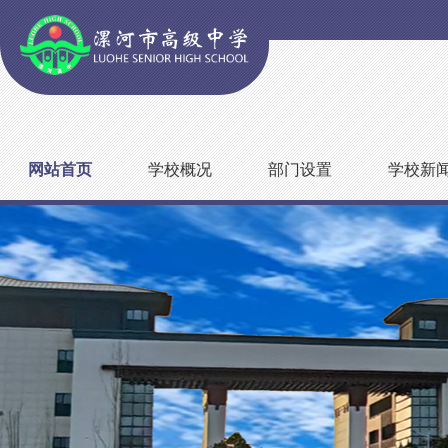
网站首页
学校概况
部门设置
学校新