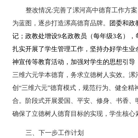
整改情况:完善了漯河高中德育工作方
为蓝图，逐步打造漯高德育品牌。
团委和政
记；政教处增设9名政教员（每年级3名）
扎实开展了学生管理工作，坚持办好学生业
神宣传等教育活动，加强对学生的思想引导
三维六元学本德育，务求立德树人实效。
漯
创“三维六元”德育模式，规范行为、健全精
合。
阶段式开展爱国、平安、修身、书香、
确保了立德树人德育目标的实现，学生核心
三、下一步工作计划