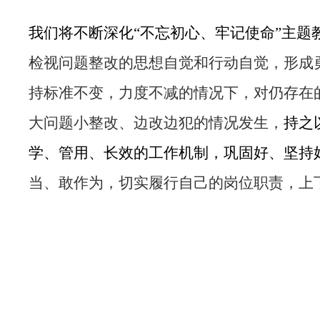
我们将不断深化“不忘初心、牢记使命”主题
检视问题整改的思想自觉和行动自觉，形成
持标准不变，力度不减的情况下，对仍存在
大问题小整改、边改边犯的情况发生，
持之
学、管用、长效的工作机制，巩固好、坚持
当、敢作为，切实履行自己的岗位职责，上