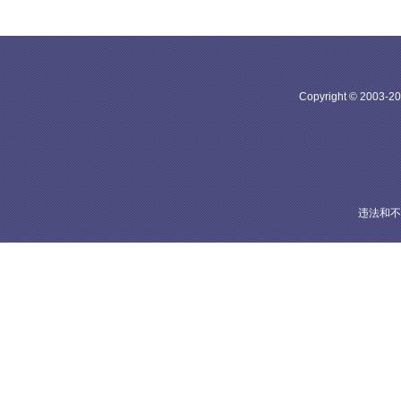
Copyright © 20
违法和不良