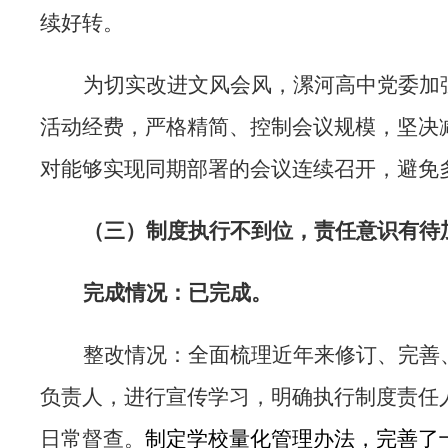
续好转。
为切实改进文风会风，漯河高中党委加
活动经费，严格精简、控制会议规模，坚决
对能够实现同期部署的会议连续召开，避免
（三）
制度执行不到位，责任意识有待
完成情况：已完成。
整改情况：全面梳理近年来修订、完善
负责人，进行宣传学习，明确执行制度责任
日常督查。
制定学校量化管理办法，完善了