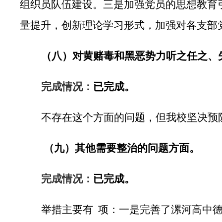
组织员队伍建设。三是加强党员的思想教育
量提升，创新理论学习形式，加强对各支部
（八）对黄赌毒和黑恶势力听之任之、
完成情况：
已完成。
不存在这个方面的问题，但我校坚决预
（九）其他需要整治的问题方面。
完成情况：
已完成。
举措主要有 项：一是完善了漯河高中