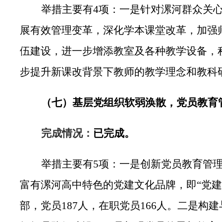
举措主要有4项：一是针对漯河群众关
展有效管理变革，深化学本课堂改革，加强
伍建设，进一步增添教室及各种教学设备，积
步提升新课改背景下教师的教学理念和教科
（七）基层党组织软弱涣散，党员教育
完成情况：
已完成。
举措主要有5项：一是创新党员教育管
富有漯河高中特色的党建文化品牌，即“党建
部，党员187人，在职党员166人。二是