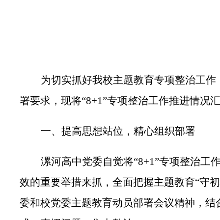
为切实抓好我校主题教育专项整治工作
署要求，现将“8+1”专项整治工作推进情况汇
一、提高思想站位，精心组织部署
漯河高中党委自觉将“8+1”专项整治
效的重要举措来抓，全面把握主题教育“守
委和校党委主题教育动员部署会议精神，结