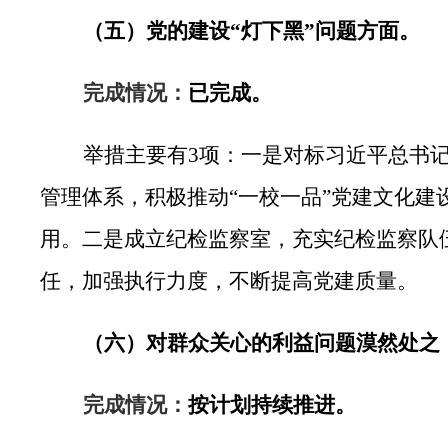
（五）党的建设“灯下黑”问题方面。
完成情况：
已完成。
举措主要有3项：一是对标习近平总书
管理体系，积极推动“一校一品”党建文化建
用。二是成立纪检监察室，充实纪检监察队
任，加强执行力度，不断提高党建质量。
（六）对群众关心的利益问题漠然处之
完成情况：
按计划持续推进。