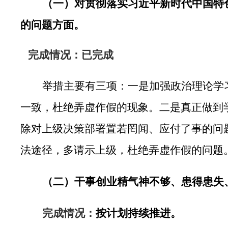
（一）对贯彻落实习近平新时代中国特
的问题方面。
完成情况：已完成
举措主要有三项：一是加强政治理论学
一致，杜绝弄虚作假的现象。二是真正做到
除对上级决策部署置若罔闻、应付了事的问
法途径，多请示上级，杜绝弄虚作假的问题
（二）干事创业精气神不够、患得患失
完成情况：
按计划持续推进。