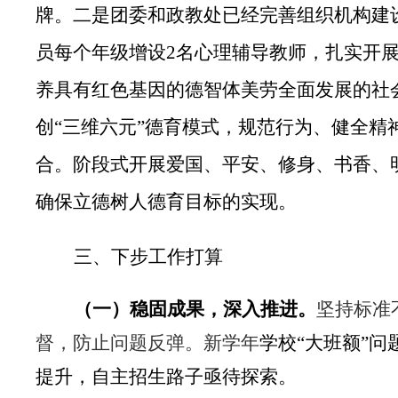
牌。二是团委和政教处已经完善组织机构建
员每个年级增设2名心理辅导教师，扎实开
养具有红色基因的德智体美劳全面发展的社
创“三维六元”德育模式，规范行为、健全精
合。阶段式开展爱国、平安、修身、书香、
确保立德树人德育目标的实现。
三、下步工作打算
（一）稳固成果，深入推进。
坚持标准
督，防止问题反弹。
新学年
学校“大班额”
提升，自主招生路子亟待探索。