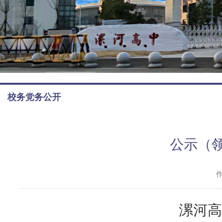
校务党务公开
公示（领
漯河高