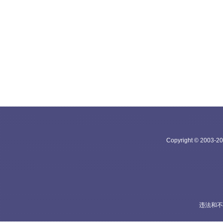
Copyright © 20
违法和不良