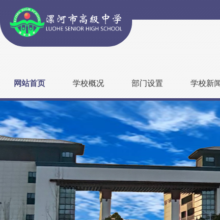
网站首页
学校概况
部门设置
学校新