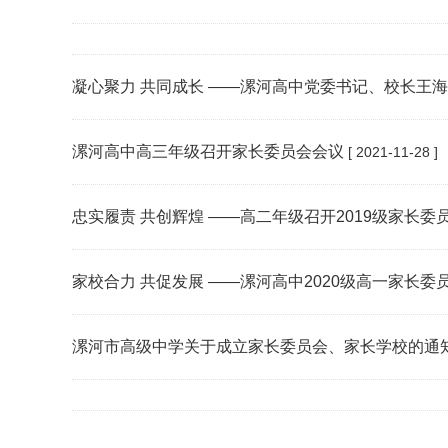
凝心聚力 共同成长 ——漯河高中党委书记、校长王
漯河高中高三年级召开家长委员会会议
[ 2021-11-28 ]
忠实履责 共创辉煌 ——高二年级召开2019级家长委
家校合力 共促发展 ——漯河高中2020级高一家长委
漯河市高级中学关于成立家长委员会、家长学校的通