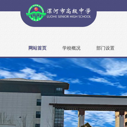
网站首页
学校概况
部门设置