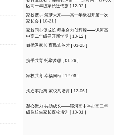
区高一年级家长送锦旗
[ 12-02 ]
家校携手 筑梦未来——高一年级召开第一次
家长会
[ 10-21 ]
家校同心促成长 师生合力创辉煌——漯河高
中高二年级召开新学期
[ 10-12 ]
做优秀家长 育民族英才
[ 03-25 ]
携手共育 托举梦想
[ 01-26 ]
家校共育 幸福同框
[ 12-06 ]
沟通零距离 家校共培育
[ 12-06 ]
凝心聚力 共助成长——漯河高中举办高二年
级住校生家长夜校培训
[ 10-31 ]