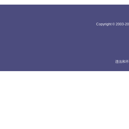
Copyright © 20
违法和不良