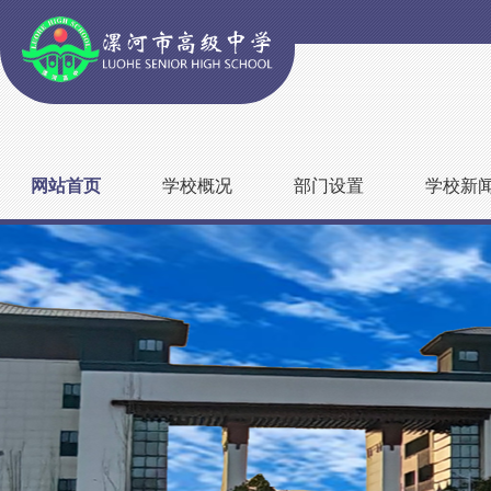
网站首页
学校概况
部门设置
学校新