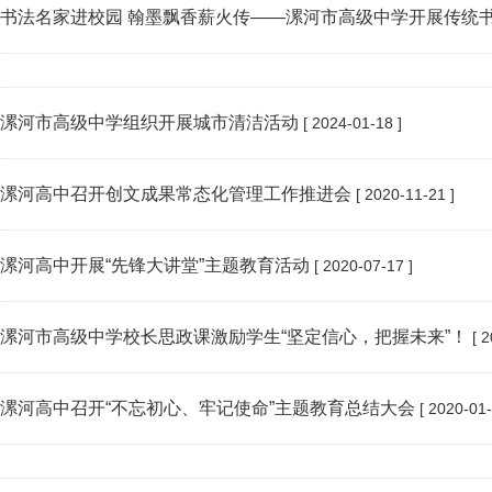
书法名家进校园 翰墨飘香薪火传——漯河市高级中学开展传统
漯河市高级中学组织开展城市清洁活动
[ 2024-01-18 ]
漯河高中召开创文成果常态化管理工作推进会
[ 2020-11-21 ]
漯河高中开展“先锋大讲堂”主题教育活动
[ 2020-07-17 ]
漯河市高级中学校长思政课激励学生“坚定信心，把握未来”！
[ 2
漯河高中召开“不忘初心、牢记使命”主题教育总结大会
[ 2020-01-