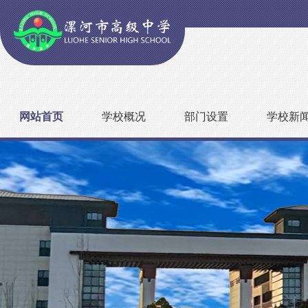
网站首页
学校概况
部门设置
学校新