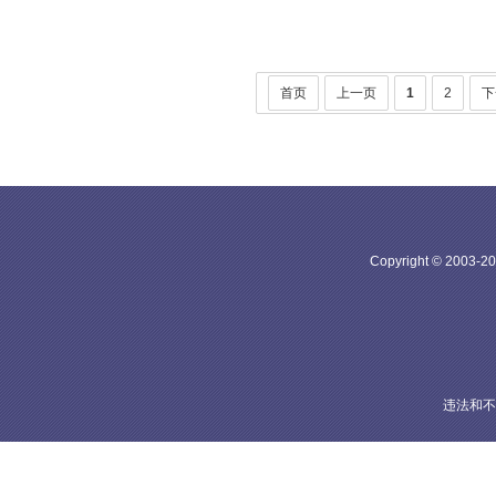
首页
上一页
1
2
下
Copyright © 20
违法和不良